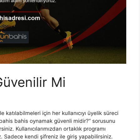
üvenilir Mi
katılabilmeleri için her kullanıcıyı üyelik süreci
bahis bahis oynamak güvenli midir?” sorusunu
rsiniz. Kullanıcılarımızdan ortaklık programı
z. Sadece kendi şifreniz ile giriş yapabilirsiniz.