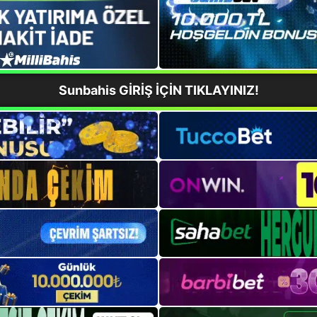
Sunbahis GİRİŞ İÇİN TIKLAYINIZ!