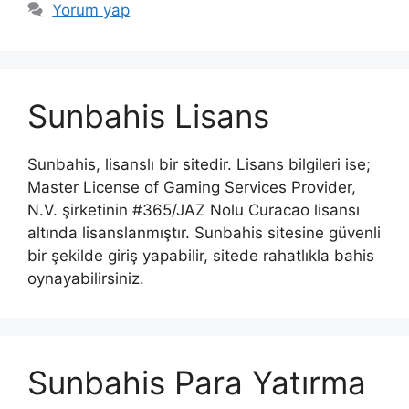
Yorum yap
Sunbahis Lisans
Sunbahis, lisanslı bir sitedir. Lisans bilgileri ise;
Master License of Gaming Services Provider,
N.V. şirketinin #365/JAZ Nolu Curacao lisansı
altında lisanslanmıştır. Sunbahis sitesine güvenli
bir şekilde giriş yapabilir, sitede rahatlıkla bahis
oynayabilirsiniz.
Sunbahis Para Yatırma