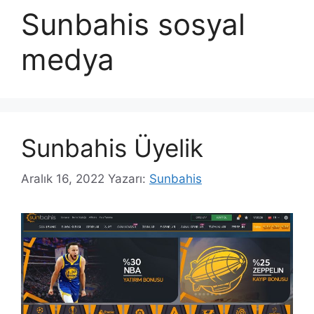
Sunbahis sosyal
medya
Sunbahis Üyelik
Aralık 16, 2022
Yazarı:
Sunbahis