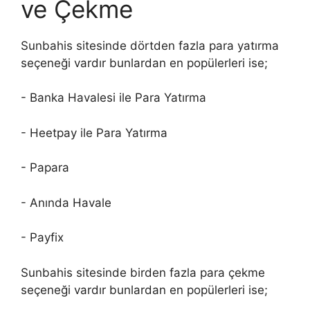
ve Çekme
Sunbahis sitesinde dörtden fazla para yatırma
seçeneği vardır bunlardan en popülerleri ise;
- Banka Havalesi ile Para Yatırma
- Heetpay ile Para Yatırma
- Papara
- Anında Havale
- Payfix
Sunbahis sitesinde birden fazla para çekme
seçeneği vardır bunlardan en popülerleri ise;