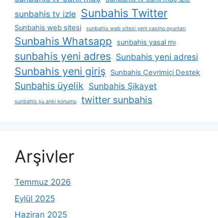
Sunbahis Twitter
sunbahis tv izle
Sunbahis web sitesi
sunbahis web sitesi yeni casino oyunları
Sunbahis Whatsapp
sunbahis yasal mı
sunbahis yeni adres
Sunbahis yeni adresi
Sunbahis yeni giriş
Sunbahis Çevrimiçi Destek
Sunbahis üyelik
Sunbahis Şikayet
twitter sunbahis
sunbahis şu anki konumu
Arşivler
Temmuz 2026
Eylül 2025
Haziran 2025