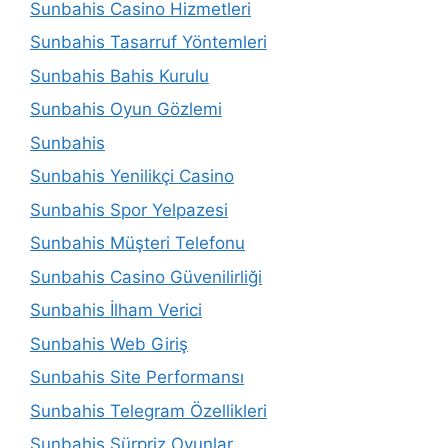
Sunbahis Casino Hizmetleri
Sunbahis Tasarruf Yöntemleri
Sunbahis Bahis Kurulu
Sunbahis Oyun Gözlemi
Sunbahis
Sunbahis Yenilikçi Casino
Sunbahis Spor Yelpazesi
Sunbahis Müşteri Telefonu
Sunbahis Casino Güvenilirliği
Sunbahis İlham Verici
Sunbahis Web Giriş
Sunbahis Site Performansı
Sunbahis Telegram Özellikleri
Sunbahis Sürpriz Oyunlar