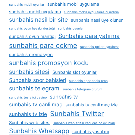
sunbahis mobil uygulama
sunbahis mobil oyunlar
sunbahis mobil uygulama
sunbahis mobil uygulamasını i̇ndirin
sunbahis nasil bir site
sunbahis nasıl üye olunur
sunbahis oyun hesabı desteği
sunbahis oyunlar
Sunbahis para yatırma
sunbahis oyun mantığı
sunbahis para çekme
sunbahis poker uygulama
sunbahis promosyon
sunbahis promosyon kodu
sunbahis sitesi
Sunbahis slot oyunları
Sunbahis spor bahisleri
sunbahis spor bahis oran
sunbahis telegram
sunbahis telegram oturum
sunbahis tv
sunbahis tesis i̇çi casino
sunbahis tv canli maç
sunbahis tv canli maç izle
Sunbahis Twitter
sunbahis tv izle
Sunbahis web sitesi
sunbahis web sitesi yeni casino oyunları
Sunbahis Whatsapp
sunbahis yasal mı