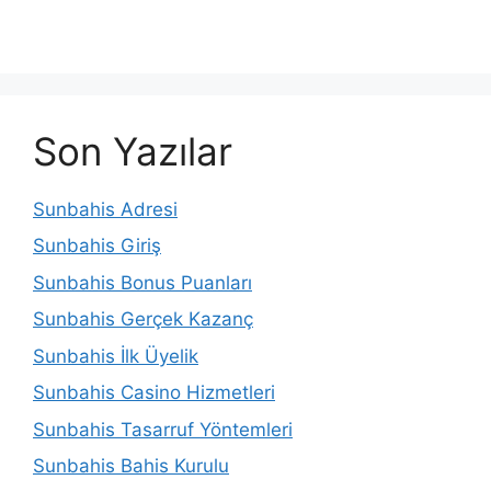
Son Yazılar
Sunbahis Adresi
Sunbahis Giriş
Sunbahis Bonus Puanları
Sunbahis Gerçek Kazanç
Sunbahis İlk Üyelik
Sunbahis Casino Hizmetleri
Sunbahis Tasarruf Yöntemleri
Sunbahis Bahis Kurulu