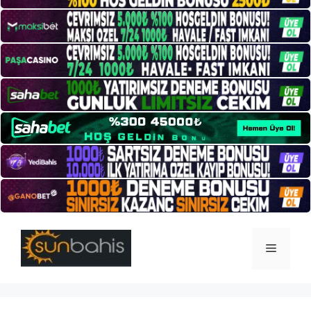
İçeriğe
atla
Menü