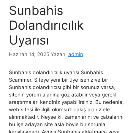
Sunbahis
Dolandırıcılık
Uyarısı
Haziran 14, 2025
Yazarı:
admin
Sunbahis dolandırıcılık uyarısı Sunbahis
Scammer. Siteye yeni bir üye iseniz ve bir
Sunbahis dolandırıcısı gibi bir sorunuz varsa,
sitenin yorum alanına göz atabilir veya gerekli
araştırmaları kendiniz yapabilirsiniz. Bu nedenle,
web sitesi ile ilgili olumsuz bakış açınız ele
alınmaktadır. Neyse ki, zamanlarını ve çabalarını
bu işe adayan site asla böyle bir sorunla
karşılaşmadı. Ayrıca Sunbahis aldatmaca veya