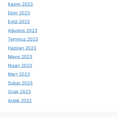
Kasım 2023
Ekim 2023
Eylül 2023
Ağustos 2023
Temmuz 2023
Haziran 2023
Mayıs 2023
Nisan 2023
Mart 2023
Şubat 2023
Ocak 2023
Aralık 2022