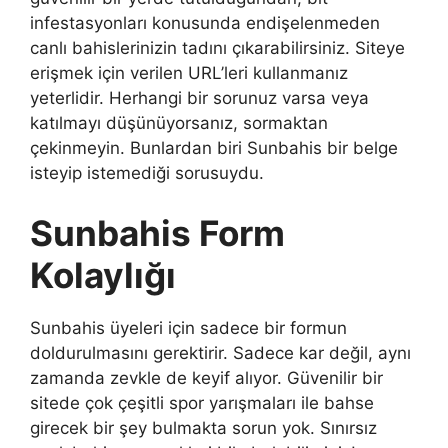
infestasyonları konusunda endişelenmeden
canlı bahislerinizin tadını çıkarabilirsiniz. Siteye
erişmek için verilen URL’leri kullanmanız
yeterlidir. Herhangi bir sorunuz varsa veya
katılmayı düşünüyorsanız, sormaktan
çekinmeyin. Bunlardan biri Sunbahis bir belge
isteyip istemediği sorusuydu.
Sunbahis Form
Kolaylığı
Sunbahis üyeleri için sadece bir formun
doldurulmasını gerektirir. Sadece kar değil, aynı
zamanda zevkle de keyif alıyor. Güvenilir bir
sitede çok çeşitli spor yarışmaları ile bahse
girecek bir şey bulmakta sorun yok. Sınırsız