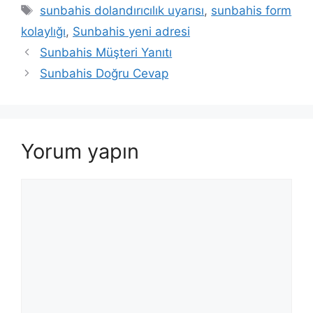
Etiketler
sunbahis dolandırıcılık uyarısı
,
sunbahis form
kolaylığı
,
Sunbahis yeni adresi
Sunbahis Müşteri Yanıtı
Sunbahis Doğru Cevap
Yorum yapın
Yorum