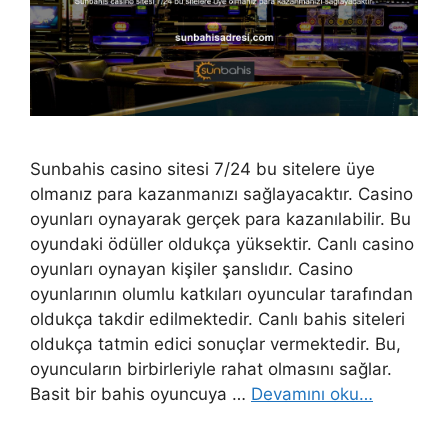
Sunbahis casino sitesi 7/24 bu sitelere üye
olmanız para kazanmanızı sağlayacaktır. Casino
oyunları oynayarak gerçek para kazanılabilir. Bu
oyundaki ödüller oldukça yüksektir. Canlı casino
oyunları oynayan kişiler şanslıdır. Casino
oyunlarının olumlu katkıları oyuncular tarafından
oldukça takdir edilmektedir. Canlı bahis siteleri
oldukça tatmin edici sonuçlar vermektedir. Bu,
oyuncuların birbirleriyle rahat olmasını sağlar.
Basit bir bahis oyuncuya …
Devamını oku…