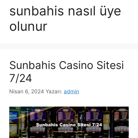
sunbahis nasıl üye
olunur
Sunbahis Casino Sitesi
7/24
Nisan 6, 2024
Yazarı:
admin