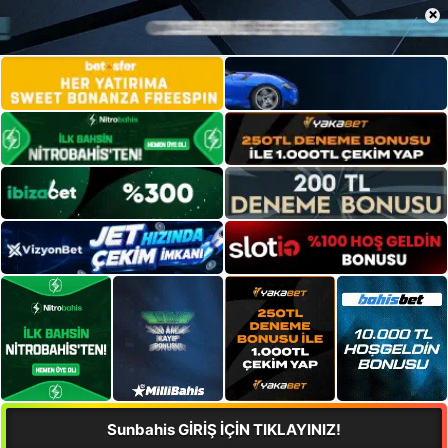
×
Sunbahis GİRİŞ İÇİN TIKLAYINIZ!