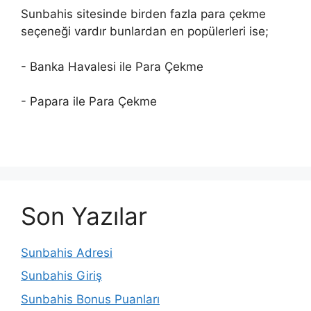
Sunbahis sitesinde birden fazla para çekme
seçeneği vardır bunlardan en popülerleri ise;
- Banka Havalesi ile Para Çekme
- Papara ile Para Çekme
Son Yazılar
Sunbahis Adresi
Sunbahis Giriş
Sunbahis Bonus Puanları