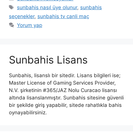
Etiketler
sunbahis nasıl üye olunur
,
sunbahis
seçenekler
,
sunbahis tv canli maç
Yorum yap
Sunbahis Lisans
Sunbahis, lisanslı bir sitedir. Lisans bilgileri ise;
Master License of Gaming Services Provider,
N.V. şirketinin #365/JAZ Nolu Curacao lisansı
altında lisanslanmıştır. Sunbahis sitesine güvenli
bir şekilde giriş yapabilir, sitede rahatlıkla bahis
oynayabilirsiniz.