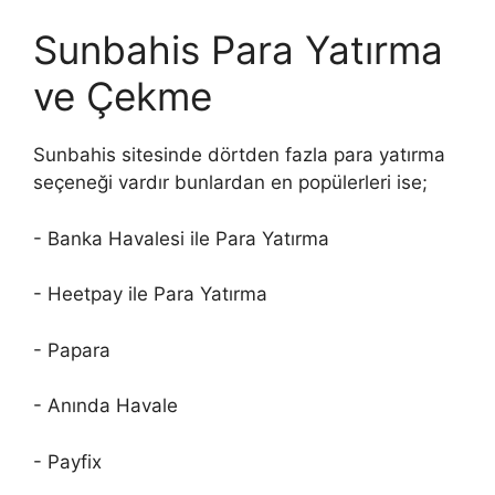
Sunbahis Para Yatırma
ve Çekme
Sunbahis sitesinde dörtden fazla para yatırma
seçeneği vardır bunlardan en popülerleri ise;
- Banka Havalesi ile Para Yatırma
- Heetpay ile Para Yatırma
- Papara
- Anında Havale
- Payfix