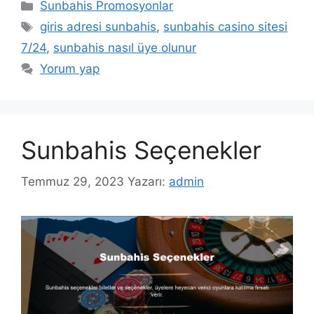
Kategoriler
Sunbahis Promosyonlar
Etiketler
giris adresi sunbahis
,
sunbahis casino sitesi
7/24
,
sunbahis nasıl üye olunur
Yorum yap
Sunbahis Seçenekler
Temmuz 29, 2023
Yazarı:
admin