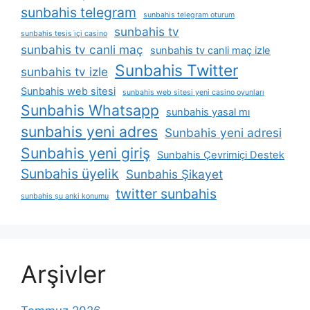
sunbahis telegram
sunbahis telegram oturum
sunbahis tv
sunbahis tesis i̇çi casino
sunbahis tv canli maç
sunbahis tv canli maç izle
Sunbahis Twitter
sunbahis tv izle
Sunbahis web sitesi
sunbahis web sitesi yeni casino oyunları
Sunbahis Whatsapp
sunbahis yasal mı
sunbahis yeni adres
Sunbahis yeni adresi
Sunbahis yeni giriş
Sunbahis Çevrimiçi Destek
Sunbahis üyelik
Sunbahis Şikayet
twitter sunbahis
sunbahis şu anki konumu
Arşivler