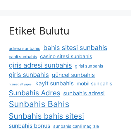
Etiket Bulutu
bahis sitesi sunbahis
adresi sunbahis
casino sitesi sunbahis
canli sunbahis
giris adresi sunbahis
girisi sunbahis
giris sunbahis
güncel sunbahis
kayit sunbahis
mobil sunbahis
hizmet altyapısı
Sunbahis Adres
sunbahis adresi
Sunbahis Bahis
Sunbahis bahis sitesi
sunbahis bonus
sunbahis canli maç izle