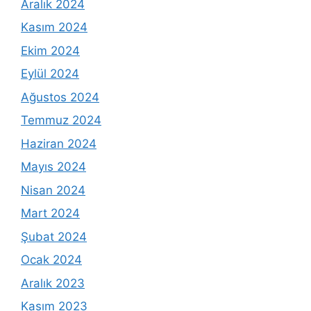
Aralık 2024
Kasım 2024
Ekim 2024
Eylül 2024
Ağustos 2024
Temmuz 2024
Haziran 2024
Mayıs 2024
Nisan 2024
Mart 2024
Şubat 2024
Ocak 2024
Aralık 2023
Kasım 2023