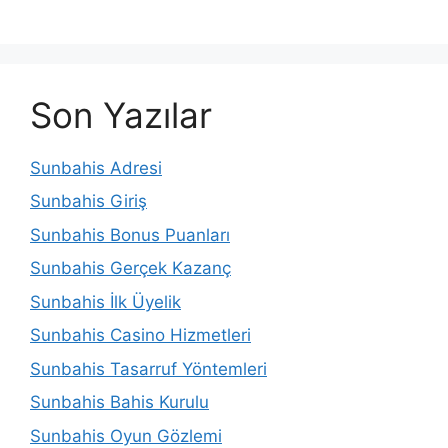
Son Yazılar
Sunbahis Adresi
Sunbahis Giriş
Sunbahis Bonus Puanları
Sunbahis Gerçek Kazanç
Sunbahis İlk Üyelik
Sunbahis Casino Hizmetleri
Sunbahis Tasarruf Yöntemleri
Sunbahis Bahis Kurulu
Sunbahis Oyun Gözlemi