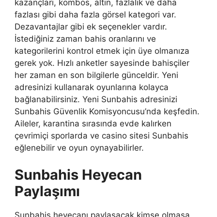
kazançları, kombos, altın, fazlalık ve daha
fazlası gibi daha fazla görsel kategori var.
Dezavantajlar gibi ek seçenekler vardır.
İstediğiniz zaman bahis oranlarını ve
kategorilerini kontrol etmek için üye olmanıza
gerek yok. Hızlı anketler sayesinde bahisçiler
her zaman en son bilgilerle günceldir. Yeni
adresinizi kullanarak oyunlarına kolayca
bağlanabilirsiniz. Yeni Sunbahis adresinizi
Sunbahis Güvenlik Komisyoncusu’nda keşfedin.
Aileler, karantina sırasında evde kalırken
çevrimiçi sporlarda ve casino sitesi Sunbahis
eğlenebilir ve oyun oynayabilirler.
Sunbahis Heyecan
Paylaşımı
Sunbahis heyecanı paylaşacak kimse olmasa