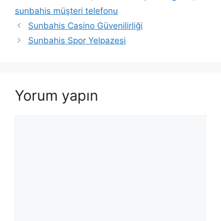
sunbahis müşteri telefonu
Sunbahis Casino Güvenilirliği
Sunbahis Spor Yelpazesi
Yorum yapın
Yorum