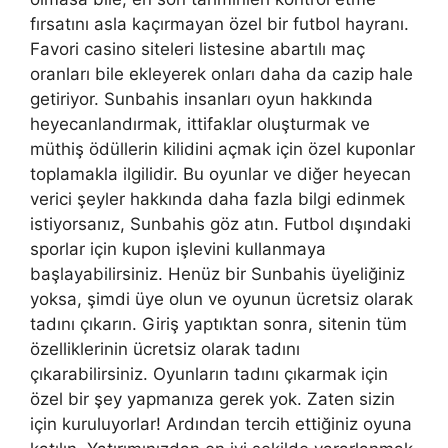
fırsatını asla kaçırmayan özel bir futbol hayranı.
Favori casino siteleri listesine abartılı maç
oranları bile ekleyerek onları daha da cazip hale
getiriyor. Sunbahis insanları oyun hakkında
heyecanlandırmak, ittifaklar oluşturmak ve
müthiş ödüllerin kilidini açmak için özel kuponlar
toplamakla ilgilidir. Bu oyunlar ve diğer heyecan
verici şeyler hakkında daha fazla bilgi edinmek
istiyorsanız, Sunbahis göz atın. Futbol dışındaki
sporlar için kupon işlevini kullanmaya
başlayabilirsiniz. Henüz bir Sunbahis üyeliğiniz
yoksa, şimdi üye olun ve oyunun ücretsiz olarak
tadını çıkarın. Giriş yaptıktan sonra, sitenin tüm
özelliklerinin ücretsiz olarak tadını
çıkarabilirsiniz. Oyunların tadını çıkarmak için
özel bir şey yapmanıza gerek yok. Zaten sizin
için kuruluyorlar! Ardından tercih ettiğiniz oyuna