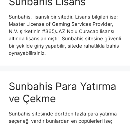
Sunbahis Lisans
Sunbahis, lisanslı bir sitedir. Lisans bilgileri ise;
Master License of Gaming Services Provider,
N.V. şirketinin #365/JAZ Nolu Curacao lisansı
altında lisanslanmıştır. Sunbahis sitesine güvenli
bir şekilde giriş yapabilir, sitede rahatlıkla bahis
oynayabilirsiniz.
Sunbahis Para Yatırma
ve Çekme
Sunbahis sitesinde dörtden fazla para yatırma
seçeneği vardır bunlardan en popülerleri ise;