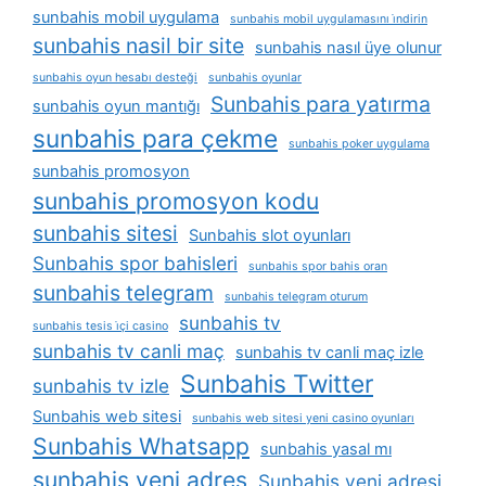
sunbahis mobil uygulama
sunbahis mobil uygulamasını i̇ndirin
sunbahis nasil bir site
sunbahis nasıl üye olunur
sunbahis oyun hesabı desteği
sunbahis oyunlar
Sunbahis para yatırma
sunbahis oyun mantığı
sunbahis para çekme
sunbahis poker uygulama
sunbahis promosyon
sunbahis promosyon kodu
sunbahis sitesi
Sunbahis slot oyunları
Sunbahis spor bahisleri
sunbahis spor bahis oran
sunbahis telegram
sunbahis telegram oturum
sunbahis tv
sunbahis tesis i̇çi casino
sunbahis tv canli maç
sunbahis tv canli maç izle
Sunbahis Twitter
sunbahis tv izle
Sunbahis web sitesi
sunbahis web sitesi yeni casino oyunları
Sunbahis Whatsapp
sunbahis yasal mı
sunbahis yeni adres
Sunbahis yeni adresi