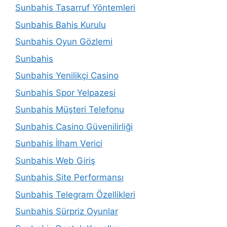
Sunbahis Tasarruf Yöntemleri
Sunbahis Bahis Kurulu
Sunbahis Oyun Gözlemi
Sunbahis
Sunbahis Yenilikçi Casino
Sunbahis Spor Yelpazesi
Sunbahis Müşteri Telefonu
Sunbahis Casino Güvenilirliği
Sunbahis İlham Verici
Sunbahis Web Giriş
Sunbahis Site Performansı
Sunbahis Telegram Özellikleri
Sunbahis Sürpriz Oyunlar