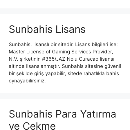
Sunbahis Lisans
Sunbahis, lisanslı bir sitedir. Lisans bilgileri ise;
Master License of Gaming Services Provider,
N.V. şirketinin #365/JAZ Nolu Curacao lisansı
altında lisanslanmıştır. Sunbahis sitesine güvenli
bir şekilde giriş yapabilir, sitede rahatlıkla bahis
oynayabilirsiniz.
Sunbahis Para Yatırma
ve Çekme