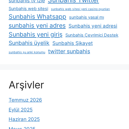
sunbahis tv izle
Sunbahis web sitesi
sunbahis web sitesi yeni casino oyunları
Sunbahis Whatsapp
sunbahis yasal mı
sunbahis yeni adres
Sunbahis yeni adresi
Sunbahis yeni giriş
Sunbahis Çevrimiçi Destek
Sunbahis üyelik
Sunbahis Şikayet
twitter sunbahis
sunbahis şu anki konumu
Arşivler
Temmuz 2026
Eylül 2025
Haziran 2025
Mayıs 2025