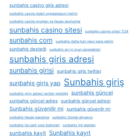
sunbahis casino giriş adresi
sunbahis casino mobil uygulamasını i̇ndirin
sunbahis casino oyunları ve hesap oluşturma
sunbahis casino sitesi
sunbahis casino sitesi 7/24
sunbahis com
sunbahis daha hızlı nasıl para çekilir
sunbahis desteği
sunbahis en i̇yi oyun seçenekleri
sunbahis giris adresi
sunbahis girisi
sunbahis giris twitter
Sunbahis giriş
sunbahis giris yap
sunbahis güncel
sunbahis giriş adresi twitter günlüğü
sunbahis güncel adres
sunbahis güncel adresi
Sunbahis güvenilir mi
sunbahis güvenlir mi
sunbahis hesap kapatma
sunbahis hizmet altyapısı
sunbahis i̇le canlı spor bahisleri
sunbahis i̇lgi alanları
Sunbahis kayıt
sunbahis kayit