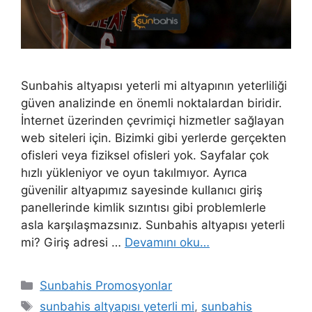
Sunbahis altyapısı yeterli mi altyapının yeterliliği
güven analizinde en önemli noktalardan biridir.
İnternet üzerinden çevrimiçi hizmetler sağlayan
web siteleri için. Bizimki gibi yerlerde gerçekten
ofisleri veya fiziksel ofisleri yok. Sayfalar çok
hızlı yükleniyor ve oyun takılmıyor. Ayrıca
güvenilir altyapımız sayesinde kullanıcı giriş
panellerinde kimlik sızıntısı gibi problemlerle
asla karşılaşmazsınız. Sunbahis altyapısı yeterli
mi? Giriş adresi …
Devamını oku…
Kategoriler
Sunbahis Promosyonlar
Etiketler
sunbahis altyapısı yeterli mi
,
sunbahis