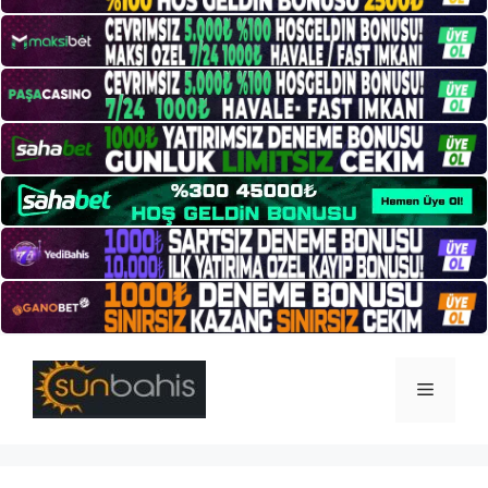
İçeriğe
atla
Menü