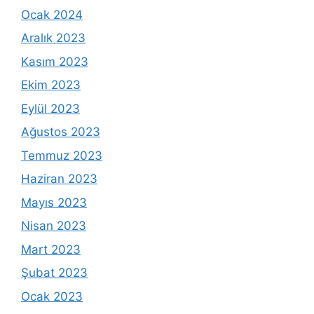
Ocak 2024
Aralık 2023
Kasım 2023
Ekim 2023
Eylül 2023
Ağustos 2023
Temmuz 2023
Haziran 2023
Mayıs 2023
Nisan 2023
Mart 2023
Şubat 2023
Ocak 2023