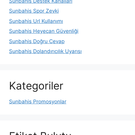
Sunbahis Destek Kanalları
Sunbahis Spor Zevki
Sunbahis Url Kullanımı
Sunbahis Heyecan Güvenliği
Sunbahis Doğru Cevap
Sunbahis Dolandırıcılık Uyarısı
Kategoriler
Sunbahis Promosyonlar