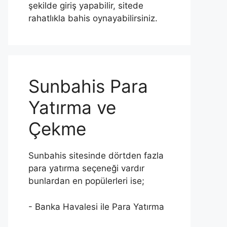
şekilde giriş yapabilir, sitede
rahatlıkla bahis oynayabilirsiniz.
Sunbahis Para
Yatırma ve
Çekme
Sunbahis sitesinde dörtden fazla
para yatırma seçeneği vardır
bunlardan en popülerleri ise;
- Banka Havalesi ile Para Yatırma