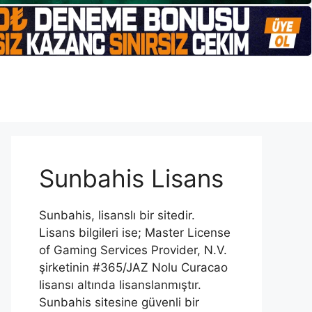
Sunbahis Lisans
Sunbahis, lisanslı bir sitedir.
Lisans bilgileri ise; Master License
of Gaming Services Provider, N.V.
şirketinin #365/JAZ Nolu Curacao
lisansı altında lisanslanmıştır.
Sunbahis sitesine güvenli bir