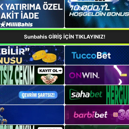
Sunbahis GİRİŞ İÇİN TIKLAYINIZ!