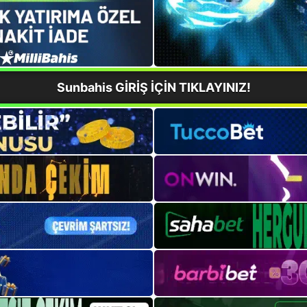
Sunbahis GİRİŞ İÇİN TIKLAYINIZ!