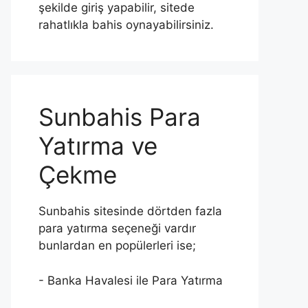
şekilde giriş yapabilir, sitede
rahatlıkla bahis oynayabilirsiniz.
Sunbahis Para
Yatırma ve
Çekme
Sunbahis sitesinde dörtden fazla
para yatırma seçeneği vardır
bunlardan en popülerleri ise;
- Banka Havalesi ile Para Yatırma