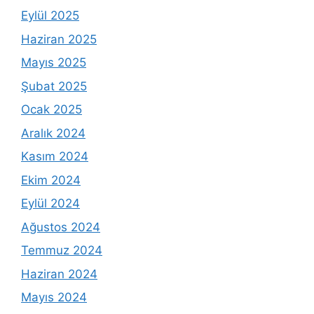
Eylül 2025
Haziran 2025
Mayıs 2025
Şubat 2025
Ocak 2025
Aralık 2024
Kasım 2024
Ekim 2024
Eylül 2024
Ağustos 2024
Temmuz 2024
Haziran 2024
Mayıs 2024