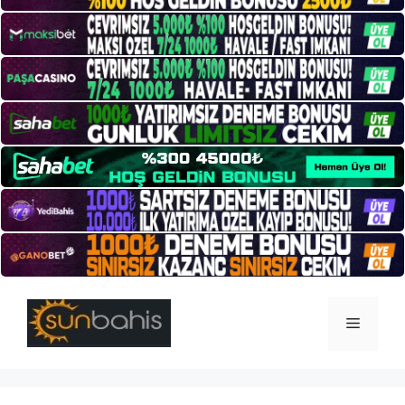
İçeriğe
atla
Menü