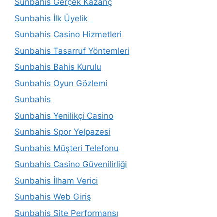
Sunbahis Gerçek Kazanç
Sunbahis İlk Üyelik
Sunbahis Casino Hizmetleri
Sunbahis Tasarruf Yöntemleri
Sunbahis Bahis Kurulu
Sunbahis Oyun Gözlemi
Sunbahis
Sunbahis Yenilikçi Casino
Sunbahis Spor Yelpazesi
Sunbahis Müşteri Telefonu
Sunbahis Casino Güvenilirliği
Sunbahis İlham Verici
Sunbahis Web Giriş
Sunbahis Site Performansı