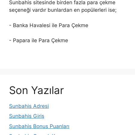
Sunbahis sitesinde birden fazla para çekme
seçeneği vardır bunlardan en popülerleri ise;
- Banka Havalesi ile Para Çekme
- Papara ile Para Çekme
Son Yazılar
Sunbahis Adresi
Sunbahis Giriş
Sunbahis Bonus Puanları