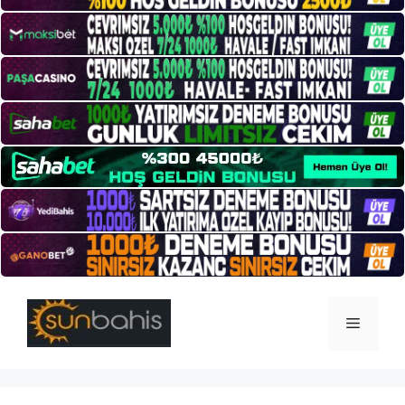
İçeriğe
atla
Menü