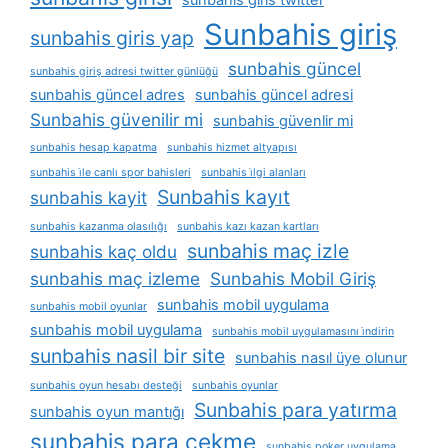
Sunbahis giriş
sunbahis giris yap
sunbahis güncel
sunbahis giriş adresi twitter günlüğü
sunbahis güncel adres
sunbahis güncel adresi
Sunbahis güvenilir mi
sunbahis güvenlir mi
sunbahis hesap kapatma
sunbahis hizmet altyapısı
sunbahis i̇le canlı spor bahisleri
sunbahis i̇lgi alanları
Sunbahis kayıt
sunbahis kayit
sunbahis kazanma olasılığı
sunbahis kazı kazan kartları
sunbahis maç izle
sunbahis kaç oldu
sunbahis maç izleme
Sunbahis Mobil Giriş
sunbahis mobil uygulama
sunbahis mobil oyunlar
sunbahis mobil uygulama
sunbahis mobil uygulamasını i̇ndirin
sunbahis nasil bir site
sunbahis nasıl üye olunur
sunbahis oyun hesabı desteği
sunbahis oyunlar
Sunbahis para yatırma
sunbahis oyun mantığı
sunbahis para çekme
sunbahis poker uygulama