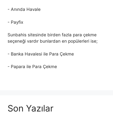
- Anında Havale
- Payfix
Sunbahis sitesinde birden fazla para çekme
seçeneği vardır bunlardan en popülerleri ise;
- Banka Havalesi ile Para Çekme
- Papara ile Para Çekme
Son Yazılar