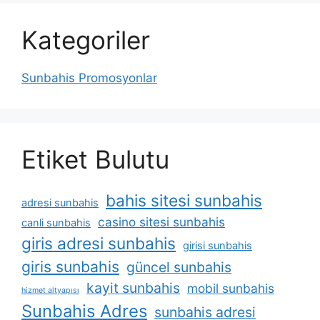
Kategoriler
Sunbahis Promosyonlar
Etiket Bulutu
bahis sitesi sunbahis
adresi sunbahis
casino sitesi sunbahis
canli sunbahis
giris adresi sunbahis
girisi sunbahis
giris sunbahis
güncel sunbahis
kayit sunbahis
mobil sunbahis
hizmet altyapısı
Sunbahis Adres
sunbahis adresi