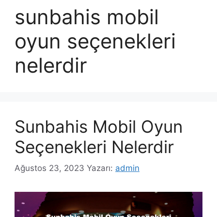
sunbahis mobil
oyun seçenekleri
nelerdir
Sunbahis Mobil Oyun
Seçenekleri Nelerdir
Ağustos 23, 2023
Yazarı:
admin