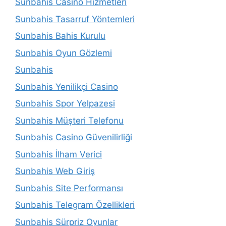
Sunbahis Casino Hizmetleri
Sunbahis Tasarruf Yöntemleri
Sunbahis Bahis Kurulu
Sunbahis Oyun Gözlemi
Sunbahis
Sunbahis Yenilikçi Casino
Sunbahis Spor Yelpazesi
Sunbahis Müşteri Telefonu
Sunbahis Casino Güvenilirliği
Sunbahis İlham Verici
Sunbahis Web Giriş
Sunbahis Site Performansı
Sunbahis Telegram Özellikleri
Sunbahis Sürpriz Oyunlar