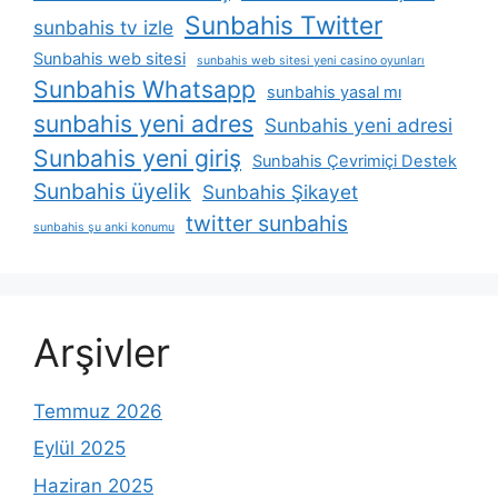
Sunbahis Twitter
sunbahis tv izle
Sunbahis web sitesi
sunbahis web sitesi yeni casino oyunları
Sunbahis Whatsapp
sunbahis yasal mı
sunbahis yeni adres
Sunbahis yeni adresi
Sunbahis yeni giriş
Sunbahis Çevrimiçi Destek
Sunbahis üyelik
Sunbahis Şikayet
twitter sunbahis
sunbahis şu anki konumu
Arşivler
Temmuz 2026
Eylül 2025
Haziran 2025