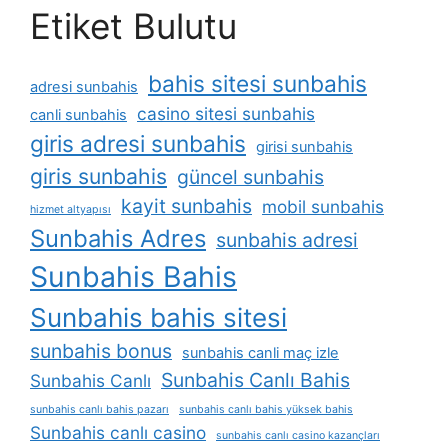
Etiket Bulutu
bahis sitesi sunbahis
adresi sunbahis
casino sitesi sunbahis
canli sunbahis
giris adresi sunbahis
girisi sunbahis
giris sunbahis
güncel sunbahis
kayit sunbahis
mobil sunbahis
hizmet altyapısı
Sunbahis Adres
sunbahis adresi
Sunbahis Bahis
Sunbahis bahis sitesi
sunbahis bonus
sunbahis canli maç izle
Sunbahis Canlı Bahis
Sunbahis Canlı
sunbahis canlı bahis pazarı
sunbahis canlı bahis yüksek bahis
Sunbahis canlı casino
sunbahis canlı casino kazançları