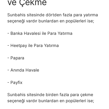
ve Çekme
Sunbahis sitesinde dörtden fazla para yatırma
seçeneği vardır bunlardan en popülerleri ise;
- Banka Havalesi ile Para Yatırma
- Heetpay ile Para Yatırma
- Papara
- Anında Havale
- Payfix
Sunbahis sitesinde birden fazla para çekme
seçeneği vardır bunlardan en popülerleri ise;