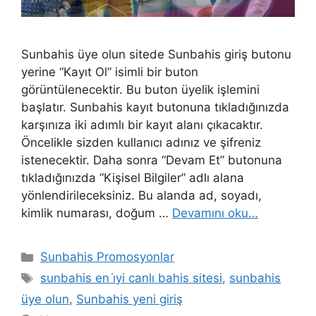
Sunbahis üye olun sitede Sunbahis giriş butonu
yerine “Kayıt Ol” isimli bir buton
görüntülenecektir. Bu buton üyelik işlemini
başlatır. Sunbahis kayıt butonuna tıkladığınızda
karşınıza iki adımlı bir kayıt alanı çıkacaktır.
Öncelikle sizden kullanıcı adınız ve şifreniz
istenecektir. Daha sonra “Devam Et” butonuna
tıkladığınızda “Kişisel Bilgiler” adlı alana
yönlendirileceksiniz. Bu alanda ad, soyadı,
kimlik numarası, doğum …
Devamını oku…
Kategoriler
Sunbahis Promosyonlar
Etiketler
sunbahis en i̇yi canlı bahis sitesi
,
sunbahis
üye olun
,
Sunbahis yeni giriş